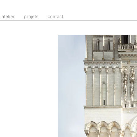
atelier
projets
contact